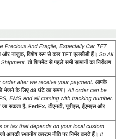
 Precious And Fragile, Especially Car TFT
ती और नाजुक, विशेष रूप से कार TFT एलसीडी हैं।
So All
 Shipment.
तो शिपमेंट से पहले सभी सामानों का निरीक्षण
r order after we receive your payment.
आपके
को भेजने के लिए 48 घंटे का समय।
All order can be
S, EMS and all coming with tracking number.
या जा सकता है, FedEx, टीएनटी, यूपीएस, ईएमएस और
s or tax that depends on your local custom
े जो आपकी स्थानीय कस्टम नीति पर निर्भर करते हैं।
It