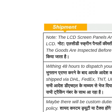
Note: The LCD Screen Panels Are
LCD.
नोट: एलसीडी स्क्रीन पैनलों कीम
The Goods Are Inspected Before
किया जाता है।
Withing 48 hours to dispatch you
भुगतान प्राप्त करने के बाद आपके आदेश 
shipped via DHL, FedEx, TNT, UP
सभी आदेश डीएचएल के माध्यम से भेज दि
सभी ट्रैकिंग नंबर के साथ आ रहा है।
Maybe there will be custom dutie
policy.
शायद कस्टम ड्यूटी या टैक्स होंग