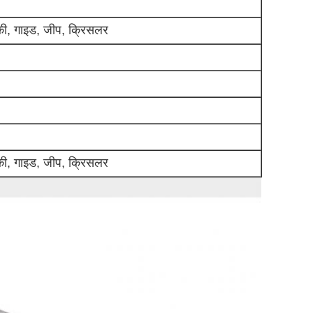
रोकी, गाइड, जीप, क्रिसलर
रोकी, गाइड, जीप, क्रिसलर