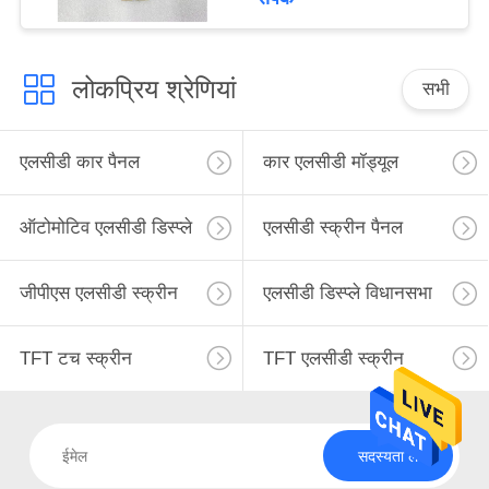
लोकप्रिय श्रेणियां
सभी
एलसीडी कार पैनल
कार एलसीडी मॉड्यूल
ऑटोमोटिव एलसीडी डिस्प्ले
एलसीडी स्क्रीन पैनल
जीपीएस एलसीडी स्क्रीन
एलसीडी डिस्प्ले विधानसभा
TFT टच स्क्रीन
TFT एलसीडी स्क्रीन
सदस्यता लें