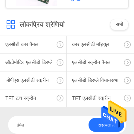
लोकप्रिय श्रेणियां
सभी
एलसीडी कार पैनल
कार एलसीडी मॉड्यूल
ऑटोमोटिव एलसीडी डिस्प्ले
एलसीडी स्क्रीन पैनल
जीपीएस एलसीडी स्क्रीन
एलसीडी डिस्प्ले विधानसभा
TFT टच स्क्रीन
TFT एलसीडी स्क्रीन
सदस्यता लें