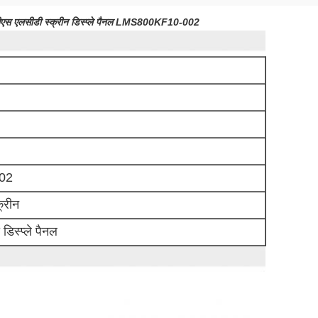
पीएस एलसीडी स्क्रीन डिस्प्ले पैनल LMS800KF10-002
02
्रीन
डिस्प्ले पैनल