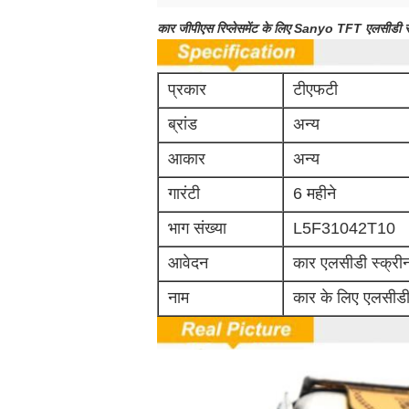
कार जीपीएस रिप्लेसमेंट के लिए Sanyo TFT एलसीडी 
प्रकार
टीएफटी
ब्रांड
अन्य
आकार
अन्य
गारंटी
6 महीने
भाग संख्या
L5F31042T10
आवेदन
कार एलसीडी स्क्री
नाम
कार के लिए एलसीडी 