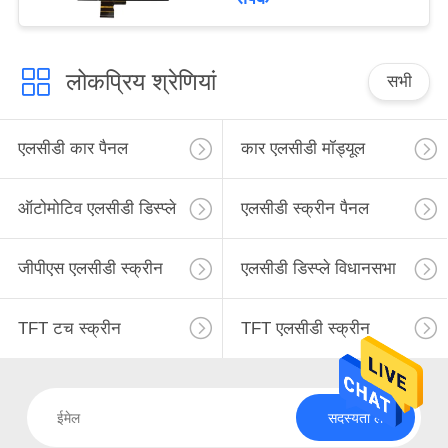
लोकप्रिय श्रेणियां
सभी
एलसीडी कार पैनल
कार एलसीडी मॉड्यूल
ऑटोमोटिव एलसीडी डिस्प्ले
एलसीडी स्क्रीन पैनल
जीपीएस एलसीडी स्क्रीन
एलसीडी डिस्प्ले विधानसभा
TFT टच स्क्रीन
TFT एलसीडी स्क्रीन
सदस्यता लें