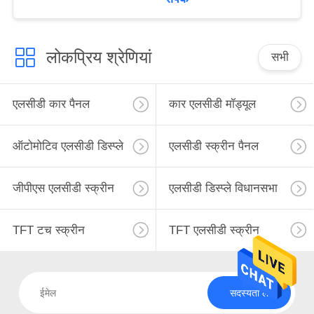
BVN
लोकप्रिय श्रेणियां
सभी
एलसीडी कार पैनल
कार एलसीडी मॉड्यूल
ऑटोमोटिव एलसीडी डिस्प्ले
एलसीडी स्क्रीन पैनल
जीपीएस एलसीडी स्क्रीन
एलसीडी डिस्प्ले विधानसभा
TFT टच स्क्रीन
TFT एलसीडी स्क्रीन
सदस्यता लें